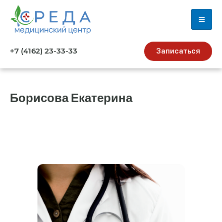
+7 (4162) 23-33-33
Записаться
Борисова Екатерина