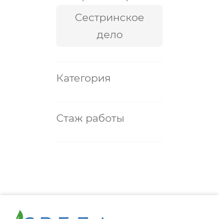
Сестринское
дело
Категория
Стаж работы