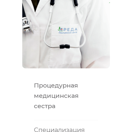
Процедурная
медицинская
сестра
Специализация