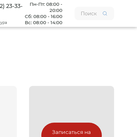
Пн-Пт: 08:00 -
2) 23-33-
20:00
Сб: 08:00 - 16:00
Вс: 08:00 - 14:00
тура
Записаться на