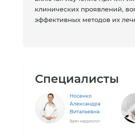
клинических проявлений, воп
эффективных методов их леч
Специалисты
Носенко
Александра
Витальевна
Врач кардиолог