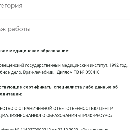
тегория
аж работы
вое медицинское образование:
овещенский государственный медицинский институт, 1992 год,
бное дело, Врач-лечебник, Диплом ТВ № 050410
ствующие сертификаты специалиста либо данные об
едитации:
ЕСТВО С ОГРАНИЧЕННОЙ ОТВЕТСТВЕННОСТЬЮ ЦЕНТР
ЦИАЛИЗИРОВАННОГО ОБРАЗОВАНИЯ «ПРОФ-РЕСУРС»