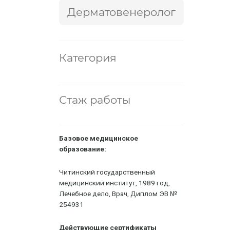
Дерматовенеролог
Категория
Стаж работы
Базовое медицинское
образование:
Читинский государственный
медицинский институт, 1989 год,
Лечебное дело, Врач, Диплом ЭВ №
254931
Действующие сертификаты