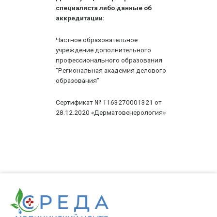
специалиста либо данные об
аккредитации:
Частное образовательное
учреждение дополнительного
профессионального образования
“Региональная академия делового
образования”
Сертификат № 1163270001321 от
28.12.2020 «Дерматовенерология»