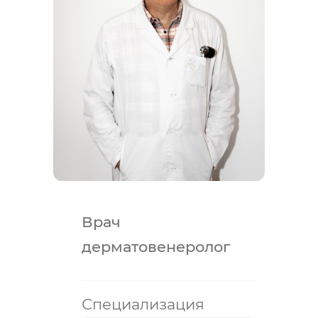
Врач
дерматовенеролог
Специализация