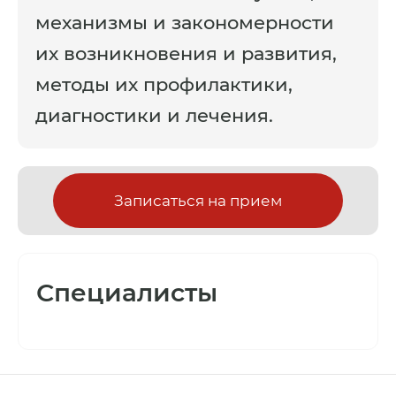
механизмы и закономерности
их возникновения и развития,
методы их профилактики,
диагностики и лечения.
Записаться на прием
Специалисты